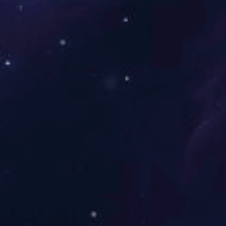
HYDRAVHC WINDING MACHINE
生产设备
铜管试压设备
生产设备
纵缝焊机
环缝焊机


更多产品
查看更多
中船自动化诚邀您
常熟市市爱游戏体育-爱游戏（中国）一站式服务官方网站 化装
联营成员介绍部门，国内外 船艇制造化工制造业行业互联网