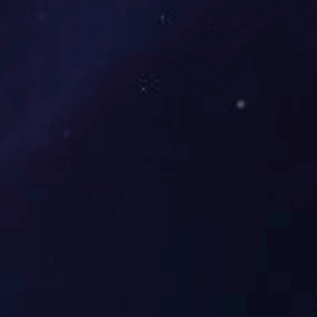
备研发比较有限制造厂家创办于1996年，2003年改制后迁址
行业成员部门，为国内外船用甲板及舱室机械化装备类别货品的