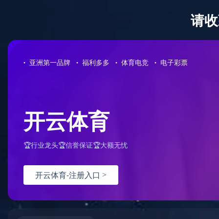
爱游戏体育
服务热线： 0513-85928789
网站爱游戏体育
爱游戏体育-爱游戏（中国）一站式服务官方网站
公司简介
资质荣誉
爱游戏体育
研究中心
生产设备
厂容厂貌
组织机构
产品展示
舱室机械
甲板机械
其他
新闻资讯