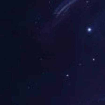
全部分类


舷外冷却器
厨房污物粉碎机
锚机、绞车
自由降落式救生艇降放装置(倒臂式救生艇架)
自由降落式救生艇降放装置
制氮机
压力水柜
消音器、火星熄灭器