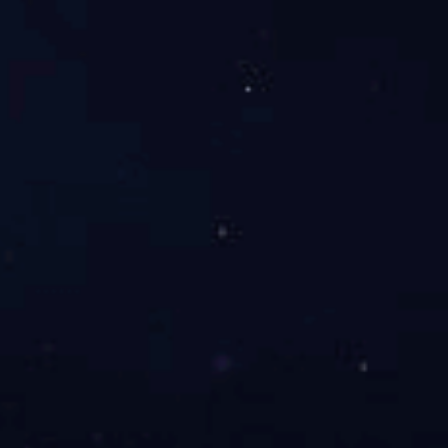
范好动作4A制造业行业、常熟市市市科持发展型微商中小制造
前十私营制造业行业，安徽AAA级制造业行业资信评估技能等
点...